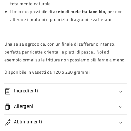
totalmente naturale
Il minimo possibile di
aceto di mele italiane bio,
per non
alterare i profumi e proprietà di agrumi e zafferano
Una salsa agrodolce, con un finale di zafferano intenso,
perfetta per ricette orientali e piatti di pesce.. Noi ad
esempio ormai sulle fritture non possiamo più farne a meno
Disponibile in vasetti da 120 o 230 grammi
Ingredienti
Allergeni
Abbinamenti