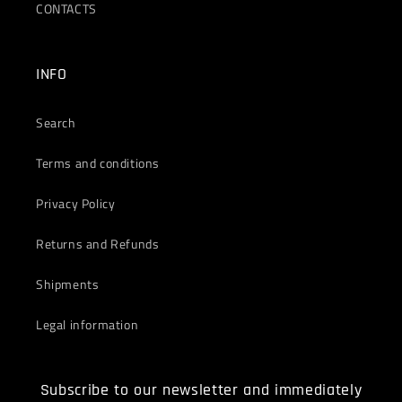
CONTACTS
INFO
Search
Terms and conditions
Privacy Policy
Returns and Refunds
Shipments
Legal information
Subscribe to our newsletter and immediately