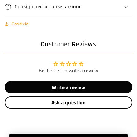
Consigli per la conservazione
Condividi
Customer Reviews
Be the first to write a review
Write a review
Ask a question