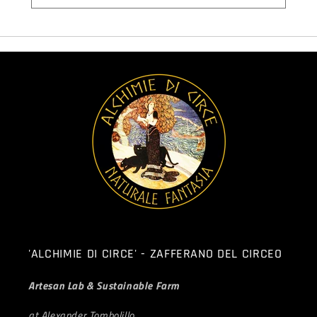
'ALCHIMIE DI CIRCE' - ZAFFERANO DEL CIRCEO
Artesan Lab & Sustainable Farm
at Alexander Tombolillo