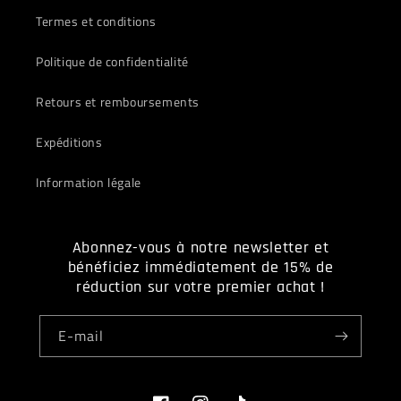
Termes et conditions
Politique de confidentialité
Retours et remboursements
Expéditions
Information légale
Abonnez-vous à notre newsletter et
bénéficiez immédiatement de 15% de
réduction sur votre premier achat !
E-mail