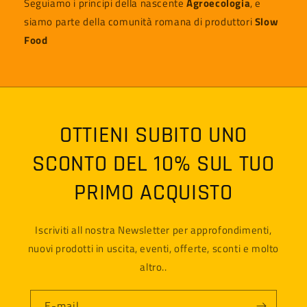
Seguiamo i principi della nascente
Agroecologia
, e
siamo parte della comunità romana di produttori
Slow
Food
OTTIENI SUBITO UNO
SCONTO DEL 10% SUL TUO
PRIMO ACQUISTO
Iscriviti all nostra Newsletter per approfondimenti,
nuovi prodotti in uscita, eventi, offerte, sconti e molto
altro..
E-mail