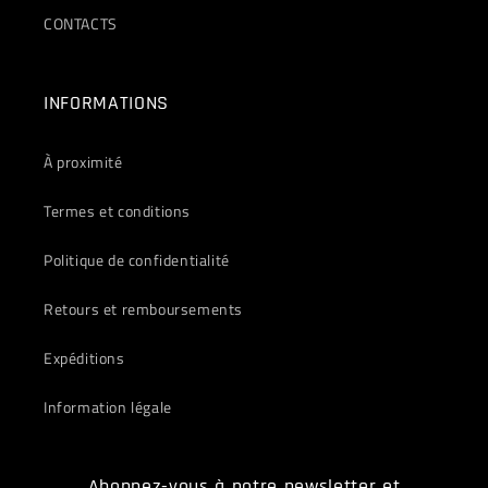
CONTACTS
INFORMATIONS
À proximité
Termes et conditions
Politique de confidentialité
Retours et remboursements
Expéditions
Information légale
Abonnez-vous à notre newsletter et