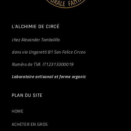
L'ALCHIMIE DE CIRCÉ
chez Alexander Tombolillo
dans via Ungaretti 81 San Felice Circeo
Numéro de TVA IT12313300019
Laboratoire artisanal et ferme organic
PLAN DU SITE
HOME
ACHETER EN GROS