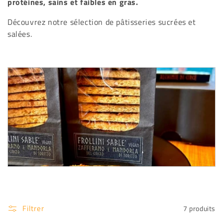
protéines, sains et faibles en gras.
Découvrez notre sélection de pâtisseries sucrées et
salées.
Filtrer
7 produits